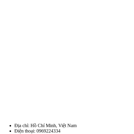
Địa chỉ: Hồ Chí Minh, Việt Nam
Điện thoại: 0969224334