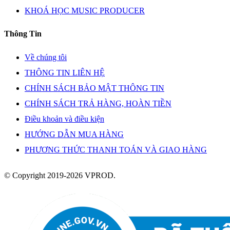
KHOÁ HỌC MUSIC PRODUCER
Thông Tin
Về chúng tôi
THÔNG TIN LIÊN HỆ
CHÍNH SÁCH BẢO MẬT THÔNG TIN
CHÍNH SÁCH TRẢ HÀNG, HOÀN TIỀN
Điều khoản và điều kiện
HƯỚNG DẪN MUA HÀNG
PHƯƠNG THỨC THANH TOÁN VÀ GIAO HÀNG
© Copyright 2019-2026 VPROD.