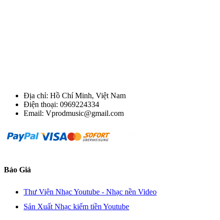
Địa chỉ: Hồ Chí Minh, Việt Nam
Điện thoại: 0969224334
Email: Vprodmusic@gmail.com
Báo Giá
Thư Viện Nhạc Youtube - Nhạc nền Video
Sản Xuất Nhạc kiếm tiền Youtube