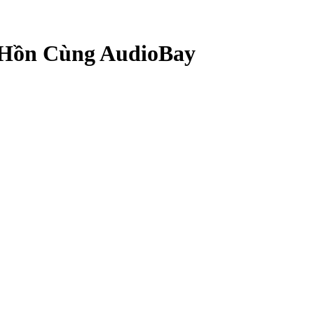
 Hồn Cùng AudioBay