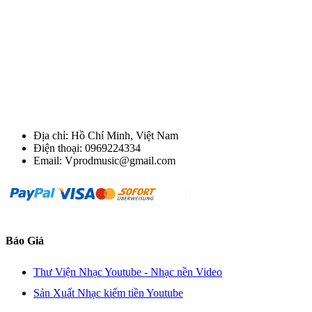
Địa chỉ: Hồ Chí Minh, Việt Nam
Điện thoại: 0969224334
Email: Vprodmusic@gmail.com
Báo Giá
Thư Viện Nhạc Youtube - Nhạc nền Video
Sản Xuất Nhạc kiếm tiền Youtube