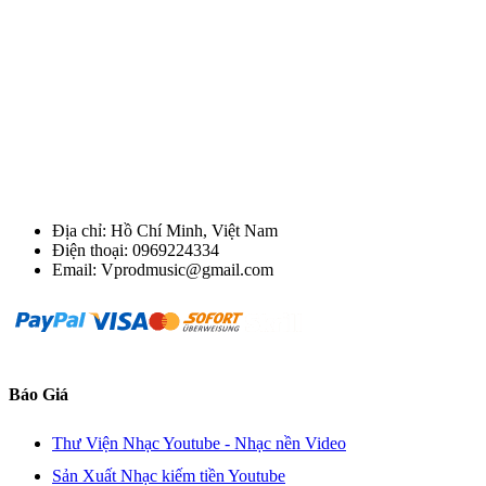
Địa chỉ: Hồ Chí Minh, Việt Nam
Điện thoại: 0969224334
Email: Vprodmusic@gmail.com
Báo Giá
Thư Viện Nhạc Youtube - Nhạc nền Video
Sản Xuất Nhạc kiếm tiền Youtube