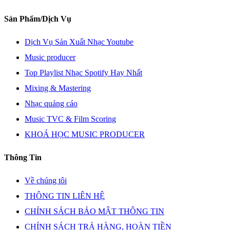
Sản Phẩm/Dịch Vụ
Dịch Vụ Sản Xuất Nhạc Youtube
Music producer
Top Playlist Nhạc Spotify Hay Nhất
Mixing & Mastering
Nhạc quảng cáo
Music TVC & Film Scoring
KHOÁ HỌC MUSIC PRODUCER
Thông Tin
Về chúng tôi
THÔNG TIN LIÊN HỆ
CHÍNH SÁCH BẢO MẬT THÔNG TIN
CHÍNH SÁCH TRẢ HÀNG, HOÀN TIỀN