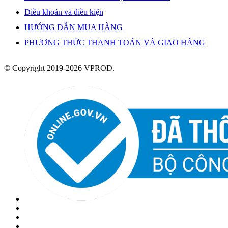
Điều khoản và điều kiện
HƯỚNG DẪN MUA HÀNG
PHƯƠNG THỨC THANH TOÁN VÀ GIAO HÀNG
© Copyright 2019-2026 VPROD.