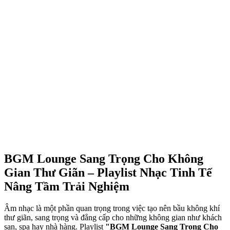
BGM Lounge Sang Trọng Cho Không
Gian Thư Giãn – Playlist Nhạc Tinh Tế
Nâng Tầm Trải Nghiệm
Âm nhạc là một phần quan trọng trong việc tạo nên bầu không khí
thư giãn, sang trọng và đẳng cấp cho những không gian như khách
sạn, spa hay nhà hàng. Playlist
"BGM Lounge Sang Trọng Cho