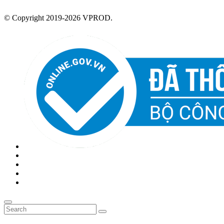
© Copyright 2019-2026 VPROD.