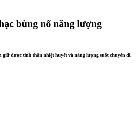
hạc bùng nổ năng lượng
iữ được tinh thần nhiệt huyết và năng lượng suốt chuyến đi.