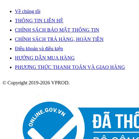
Về chúng tôi
THÔNG TIN LIÊN HỆ
CHÍNH SÁCH BẢO MẬT THÔNG TIN
CHÍNH SÁCH TRẢ HÀNG, HOÀN TIỀN
Điều khoản và điều kiện
HƯỚNG DẪN MUA HÀNG
PHƯƠNG THỨC THANH TOÁN VÀ GIAO HÀNG
© Copyright 2019-2026 VPROD.