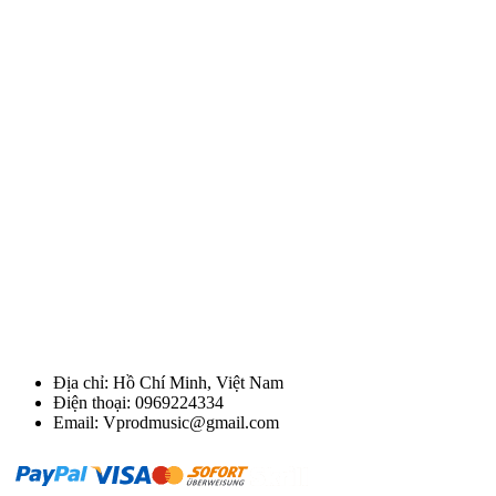
Địa chỉ: Hồ Chí Minh, Việt Nam
Điện thoại: 0969224334
Email: Vprodmusic@gmail.com