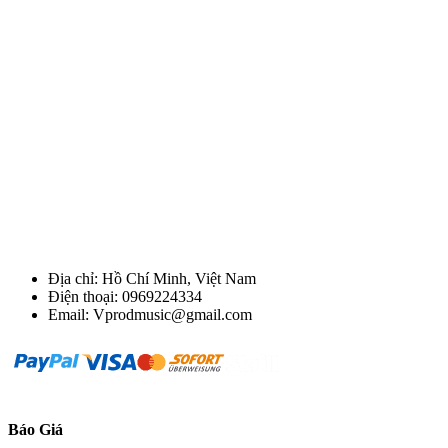
Địa chỉ: Hồ Chí Minh, Việt Nam
Điện thoại: 0969224334
Email: Vprodmusic@gmail.com
Báo Giá