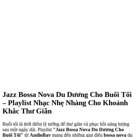
Jazz Bossa Nova Du Dương Cho Buổi Tối
– Playlist Nhạc Nhẹ Nhàng Cho Khoảnh
Khắc Thư Giãn
Buổi tối là thời điểm lý tưởng để thư giãn và phục hồi năng lượng
sau một ngày dài. Playlist
"Jazz Bossa Nova Du Dương Cho
Buổi Tối"
từ
AudioBay
mang đến những giai điệu
bossa nova
du