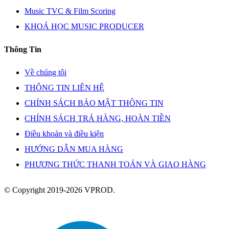
Music TVC & Film Scoring
KHOÁ HỌC MUSIC PRODUCER
Thông Tin
Về chúng tôi
THÔNG TIN LIÊN HỆ
CHÍNH SÁCH BẢO MẬT THÔNG TIN
CHÍNH SÁCH TRẢ HÀNG, HOÀN TIỀN
Điều khoản và điều kiện
HƯỚNG DẪN MUA HÀNG
PHƯƠNG THỨC THANH TOÁN VÀ GIAO HÀNG
© Copyright 2019-2026 VPROD.