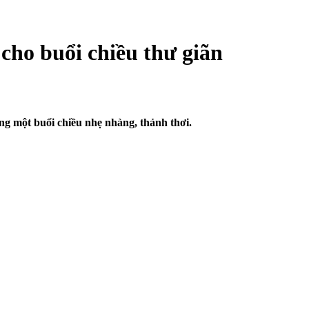
cho buổi chiều thư giãn
ng một buổi chiều nhẹ nhàng, thảnh thơi.