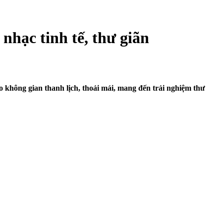
nhạc tinh tế, thư giãn
 không gian thanh lịch, thoải mái, mang đến trải nghiệm thư