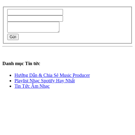
Gửi
Danh mục Tin tức
Hướng Dẫn & Chia Sẻ Music Producer
Playlist Nhạc Spotify Hay Nhất
Tin Tức Âm Nhạc