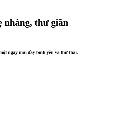
 nhàng, thư giãn
một ngày mới đầy bình yên và thư thái.