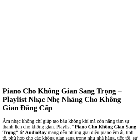
Piano Cho Không Gian Sang Trọng –
Playlist Nhạc Nhẹ Nhàng Cho Không
Gian Đẳng Cấp
Âm nhạc không chỉ giúp tạo bầu không khí mà còn nâng tầm sự
thanh lịch cho không gian. Playlist
"Piano Cho Không Gian Sang
Trọng"
từ
AudioBay
mang đến những giai điệu piano êm ái, tinh
tế, phù hợp cho các không gian sang trọng như nhà hàng, tiệc tối, sự