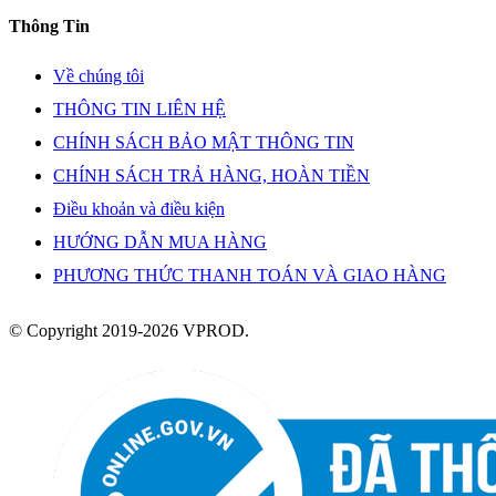
Thông Tin
Về chúng tôi
THÔNG TIN LIÊN HỆ
CHÍNH SÁCH BẢO MẬT THÔNG TIN
CHÍNH SÁCH TRẢ HÀNG, HOÀN TIỀN
Điều khoản và điều kiện
HƯỚNG DẪN MUA HÀNG
PHƯƠNG THỨC THANH TOÁN VÀ GIAO HÀNG
© Copyright 2019-2026 VPROD.