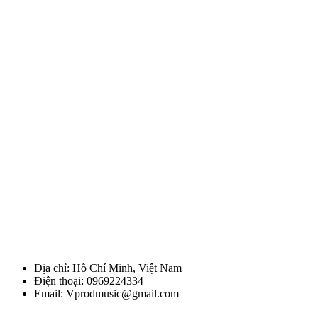
Địa chỉ: Hồ Chí Minh, Việt Nam
Điện thoại: 0969224334
Email: Vprodmusic@gmail.com