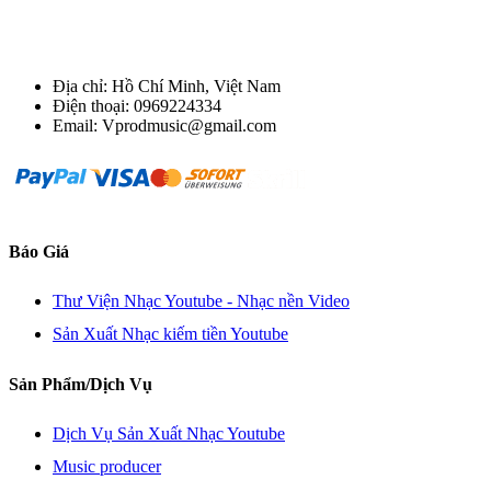
Địa chỉ: Hồ Chí Minh, Việt Nam
Điện thoại: 0969224334
Email: Vprodmusic@gmail.com
Báo Giá
Thư Viện Nhạc Youtube - Nhạc nền Video
Sản Xuất Nhạc kiếm tiền Youtube
Sản Phẩm/Dịch Vụ
Dịch Vụ Sản Xuất Nhạc Youtube
Music producer