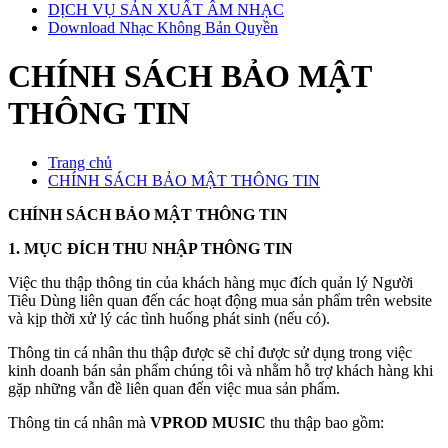
DỊCH VỤ SẢN XUẤT ÂM NHẠC
Download Nhạc Không Bản Quyền
CHÍNH SÁCH BẢO MẬT
THÔNG TIN
Trang chủ
CHÍNH SÁCH BẢO MẬT THÔNG TIN
CHÍNH SÁCH BẢO MẬT THÔNG TIN
1. MỤC ĐÍCH THU NHẬP THÔNG TIN
Việc thu thập thông tin của khách hàng mục đích quản lý Người
Tiêu Dùng liên quan đến các hoạt động mua sản phẩm trên website
và kịp thời xử lý các tình huống phát sinh (nếu có).
Thông tin cá nhân thu thập được sẽ chỉ được sử dụng trong việc
kinh doanh bán sản phẩm chúng tôi và nhằm hỗ trợ khách hàng khi
gặp những vẫn đề liên quan đến việc mua sản phẩm.
Thông tin cá nhân mà
VPROD MUSIC
thu thập bao gồm: