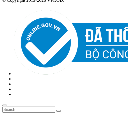
© Copyright 2019-2026 VPROD.