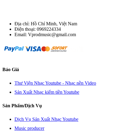
Địa chỉ: Hồ Chí Minh, Việt Nam
Điện thoại: 0969224334
Email: Vprodmusic@gmail.com
Báo Giá
Thư Viện Nhạc Youtube - Nhạc nền Video
Sản Xuất Nhạc kiếm tiền Youtube
Sản Phẩm/Dịch Vụ
Dịch Vụ Sản Xuất Nhạc Youtube
Music producer