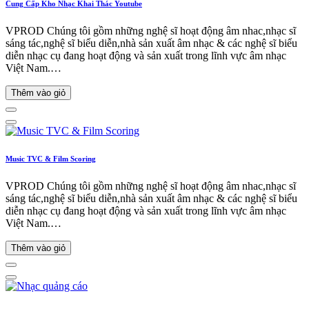
Cung Cấp Kho Nhạc Khai Thác Youtube
VPROD Chúng tôi gồm những nghệ sĩ hoạt động âm nhac,nhạc sĩ
sáng tác,nghệ sĩ biểu diễn,nhà sản xuất âm nhạc & các nghệ sĩ biểu
diễn nhạc cụ đang hoạt động và sản xuất trong lĩnh vực âm nhạc
Việt Nam.…
Thêm vào giỏ
Music TVC & Film Scoring
VPROD Chúng tôi gồm những nghệ sĩ hoạt động âm nhac,nhạc sĩ
sáng tác,nghệ sĩ biểu diễn,nhà sản xuất âm nhạc & các nghệ sĩ biểu
diễn nhạc cụ đang hoạt động và sản xuất trong lĩnh vực âm nhạc
Việt Nam.…
Thêm vào giỏ