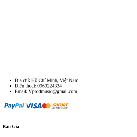
Địa chỉ: Hồ Chí Minh, Việt Nam
Điện thoại: 0969224334
Email: Vprodmusic@gmail.com
Báo Giá