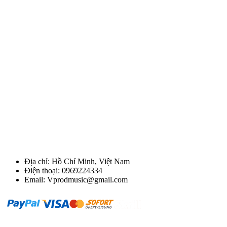
Địa chỉ: Hồ Chí Minh, Việt Nam
Điện thoại: 0969224334
Email: Vprodmusic@gmail.com