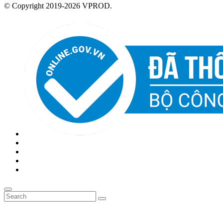
© Copyright 2019-2026 VPROD.