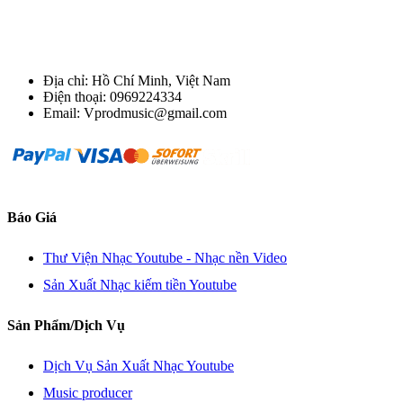
Địa chỉ: Hồ Chí Minh, Việt Nam
Điện thoại: 0969224334
Email: Vprodmusic@gmail.com
Báo Giá
Thư Viện Nhạc Youtube - Nhạc nền Video
Sản Xuất Nhạc kiếm tiền Youtube
Sản Phẩm/Dịch Vụ
Dịch Vụ Sản Xuất Nhạc Youtube
Music producer