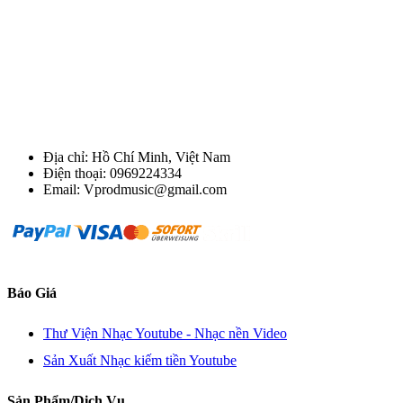
Địa chỉ: Hồ Chí Minh, Việt Nam
Điện thoại: 0969224334
Email: Vprodmusic@gmail.com
Báo Giá
Thư Viện Nhạc Youtube - Nhạc nền Video
Sản Xuất Nhạc kiếm tiền Youtube
Sản Phẩm/Dịch Vụ