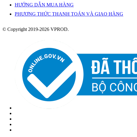
HƯỚNG DẪN MUA HÀNG
PHƯƠNG THỨC THANH TOÁN VÀ GIAO HÀNG
© Copyright 2019-2026 VPROD.