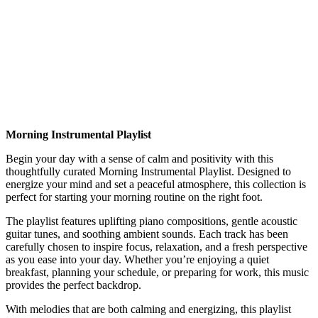
Morning Instrumental Playlist
Begin your day with a sense of calm and positivity with this
thoughtfully curated Morning Instrumental Playlist. Designed to
energize your mind and set a peaceful atmosphere, this collection is
perfect for starting your morning routine on the right foot.
The playlist features uplifting piano compositions, gentle acoustic
guitar tunes, and soothing ambient sounds. Each track has been
carefully chosen to inspire focus, relaxation, and a fresh perspective
as you ease into your day. Whether you’re enjoying a quiet
breakfast, planning your schedule, or preparing for work, this music
provides the perfect backdrop.
With melodies that are both calming and energizing, this playlist