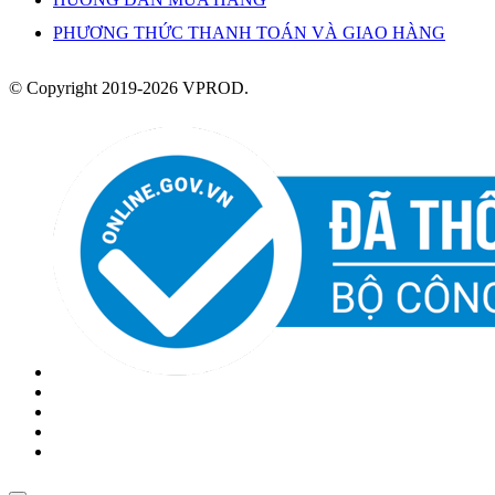
PHƯƠNG THỨC THANH TOÁN VÀ GIAO HÀNG
© Copyright 2019-2026 VPROD.