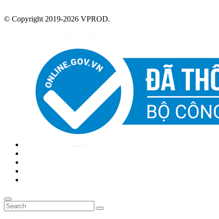
© Copyright 2019-2026 VPROD.