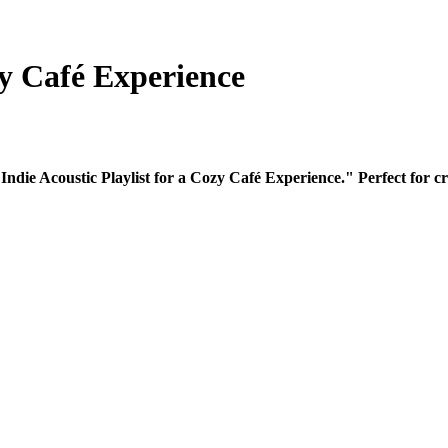
zy Café Experience
Indie Acoustic Playlist for a Cozy Café Experience." Perfect for cr