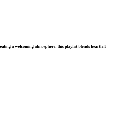
eating a welcoming atmosphere, this playlist blends heartfelt