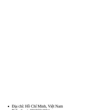
Địa chỉ: Hồ Chí Minh, Việt Nam