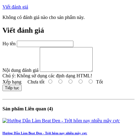
Viết đánh giá
Không có đánh giá nào cho sản phẩm này.
Viết đánh giá
Họ tên
Nội dung đánh giá
Chú ý:
Không sử dụng các định dạng HTML!
Xếp hạng
Chưa tốt
Tốt
Tiếp tục
Sản phẩm Liên quan (4)
Hướng Dẫn Làm Beat Đen - Trời hôm nay nhiều mây cực