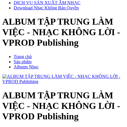
DỊCH VỤ SẢN XUẤT ÂM NHẠC
Download Nhạc Không Bản Quyền
ALBUM TẬP TRUNG LÀM
VIỆC - NHẠC KHÔNG LỜI -
VPROD Publishing
Trang chủ
Sản phẩm
Albums Nhạc
ALBUM TẬP TRUNG LÀM
VIỆC - NHẠC KHÔNG LỜI -
VPROD Publishing