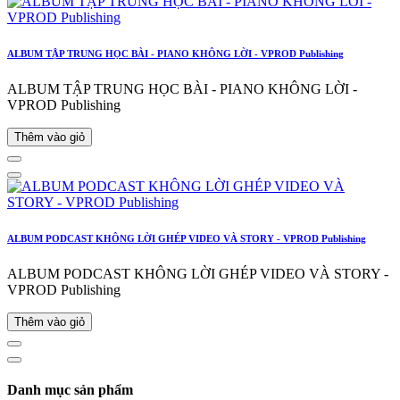
ALBUM TẬP TRUNG HỌC BÀI - PIANO KHÔNG LỜI - VPROD Publishing
ALBUM TẬP TRUNG HỌC BÀI - PIANO KHÔNG LỜI -
VPROD Publishing
Thêm vào giỏ
ALBUM PODCAST KHÔNG LỜI GHÉP VIDEO VÀ STORY - VPROD Publishing
ALBUM PODCAST KHÔNG LỜI GHÉP VIDEO VÀ STORY -
VPROD Publishing
Thêm vào giỏ
Danh mục sản phẩm