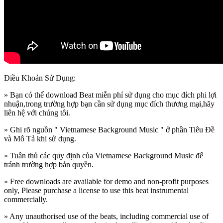
Điều Khoản Sử Dụng:
» Bạn có thể download Beat miễn phí sử dụng cho mục đích phi lợi
nhuận,trong trường hợp bạn cần sử dụng mục đích thương mại,hãy
liên hệ với chúng tôi.
» Ghi rõ nguồn " Vietnamese Background Music " ở phần Tiêu Đề
và Mô Tả khi sử dụng.
» Tuân thủ các quy định của Vietnamese Background Music để
tránh trường hợp bản quyền.
» Free downloads are available for demo and non-profit purposes
only, Please purchase a license to use this beat instrumental
commercially.
» Any unauthorised use of the beats, including commercial use of