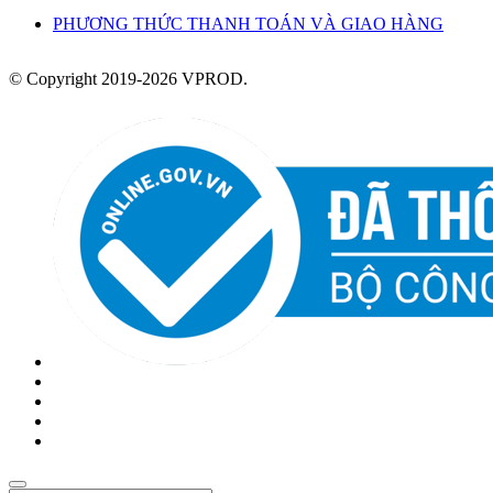
PHƯƠNG THỨC THANH TOÁN VÀ GIAO HÀNG
© Copyright 2019-2026 VPROD.