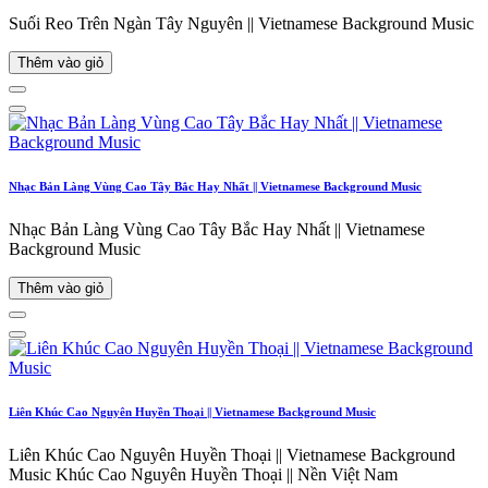
Suối Reo Trên Ngàn Tây Nguyên || Vietnamese Background Music
Thêm vào giỏ
Nhạc Bản Làng Vùng Cao Tây Bắc Hay Nhất || Vietnamese Background Music
Nhạc Bản Làng Vùng Cao Tây Bắc Hay Nhất || Vietnamese
Background Music
Thêm vào giỏ
Liên Khúc Cao Nguyên Huyền Thoại || Vietnamese Background Music
Liên Khúc Cao Nguyên Huyền Thoại || Vietnamese Background
Music Khúc Cao Nguyên Huyền Thoại || Nền Việt Nam