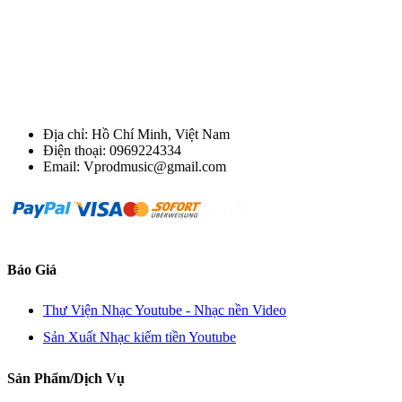
Địa chỉ: Hồ Chí Minh, Việt Nam
Điện thoại: 0969224334
Email: Vprodmusic@gmail.com
Báo Giá
Thư Viện Nhạc Youtube - Nhạc nền Video
Sản Xuất Nhạc kiếm tiền Youtube
Sản Phẩm/Dịch Vụ