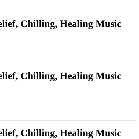
lief, Chilling, Healing Music
lief, Chilling, Healing Music
lief, Chilling, Healing Music