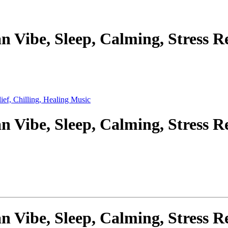
n Vibe, Sleep, Calming, Stress Re
n Vibe, Sleep, Calming, Stress Re
n Vibe, Sleep, Calming, Stress Re