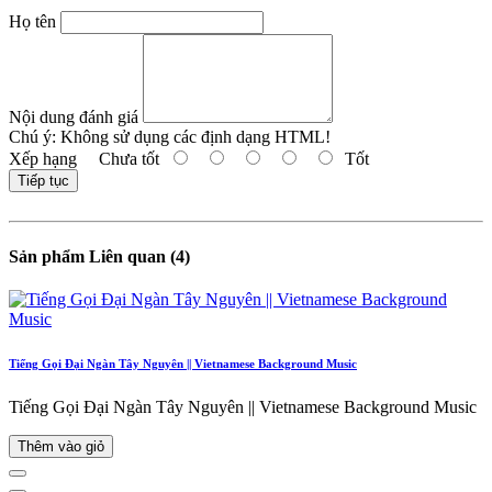
Họ tên
Nội dung đánh giá
Chú ý:
Không sử dụng các định dạng HTML!
Xếp hạng
Chưa tốt
Tốt
Tiếp tục
Sản phẩm Liên quan (4)
Tiếng Gọi Đại Ngàn Tây Nguyên || Vietnamese Background Music
Tiếng Gọi Đại Ngàn Tây Nguyên || Vietnamese Background Music
Thêm vào giỏ