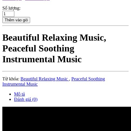
Số lượng:
Thêm vào giỏ
Beautiful Relaxing Music,
Peaceful Soothing
Instrumental Music
Từ khóa:
Beautiful Relaxing Music
,
Peaceful Soothing
Instrumental Music
Mô tả
Đánh giá (0)