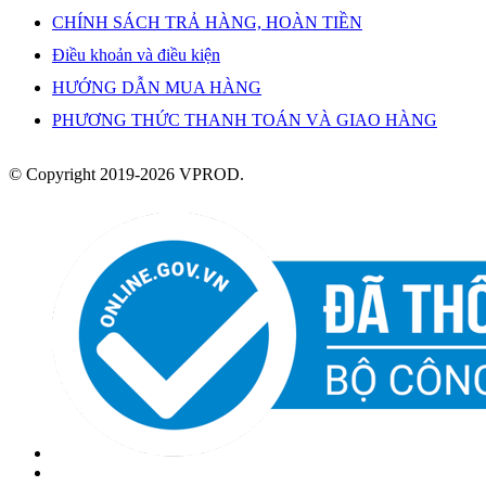
CHÍNH SÁCH TRẢ HÀNG, HOÀN TIỀN
Điều khoản và điều kiện
HƯỚNG DẪN MUA HÀNG
PHƯƠNG THỨC THANH TOÁN VÀ GIAO HÀNG
© Copyright 2019-2026 VPROD.