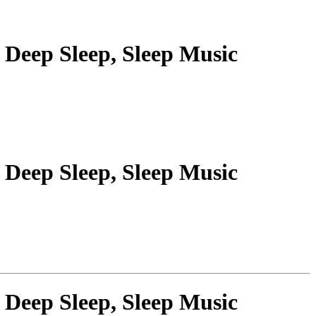
 Deep Sleep, Sleep Music
 Deep Sleep, Sleep Music
 Deep Sleep, Sleep Music