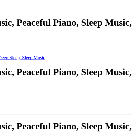
ic, Peaceful Piano, Sleep Music,
ic, Peaceful Piano, Sleep Music,
ic, Peaceful Piano, Sleep Music,