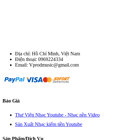
Địa chỉ: Hồ Chí Minh, Việt Nam
Điện thoại: 0969224334
Email: Vprodmusic@gmail.com
Báo Giá
Thư Viện Nhạc Youtube - Nhạc nền Video
Sản Xuất Nhạc kiếm tiền Youtube
Sản Phẩm/Dịch Vụ