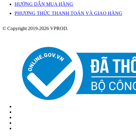
HƯỚNG DẪN MUA HÀNG
PHƯƠNG THỨC THANH TOÁN VÀ GIAO HÀNG
© Copyright 2019-2026 VPROD.