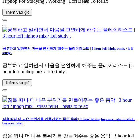
Hiphop For Studying , Working | Lofi Beats To Relax
Thêm vào giỏ
공부하고 일하면서 마음을 편안하게 해주는 플레이리스트 | 3 hour lofi hiphop mix / lofi
study .
공부하고 일하면서 마음을 편안하게 해주는 플레이리스트 | 3
hour lofi hiphop mix / lofi study .
Thêm vào giỏ
집을 떠나 더 나은 분위기를 만들어주는 좋은 음악 | 3 hour lofi hiphop mix - stress relief -
beats to relax
집을 떠나 더 나은 분위기를 만들어주는 좋은 음악 | 3 hour lofi