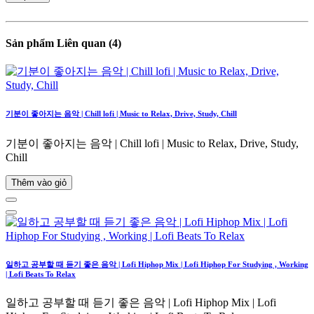
Sản phẩm Liên quan (4)
기분이 좋아지는 음악 | Chill lofi | Music to Relax, Drive, Study, Chill
기분이 좋아지는 음악 | Chill lofi | Music to Relax, Drive, Study,
Chill
Thêm vào giỏ
일하고 공부할 때 듣기 좋은 음악 | Lofi Hiphop Mix | Lofi Hiphop For Studying , Working
| Lofi Beats To Relax
일하고 공부할 때 듣기 좋은 음악 | Lofi Hiphop Mix | Lofi