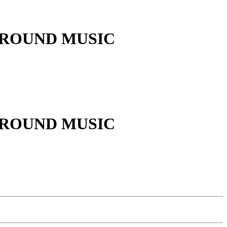
GROUND MUSIC
GROUND MUSIC