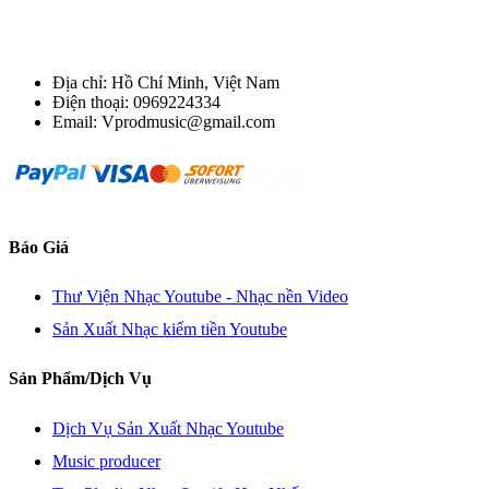
Địa chỉ: Hồ Chí Minh, Việt Nam
Điện thoại: 0969224334
Email: Vprodmusic@gmail.com
Báo Giá
Thư Viện Nhạc Youtube - Nhạc nền Video
Sản Xuất Nhạc kiếm tiền Youtube
Sản Phẩm/Dịch Vụ
Dịch Vụ Sản Xuất Nhạc Youtube
Music producer