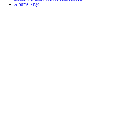
Albums Nhạc