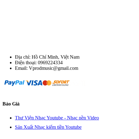
Địa chỉ: Hồ Chí Minh, Việt Nam
Điện thoại: 0969224334
Email: Vprodmusic@gmail.com
Báo Giá
Thư Viện Nhạc Youtube - Nhạc nền Video
Sản Xuất Nhạc kiếm tiền Youtube