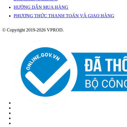
HƯỚNG DẪN MUA HÀNG
PHƯƠNG THỨC THANH TOÁN VÀ GIAO HÀNG
© Copyright 2019-2026 VPROD.