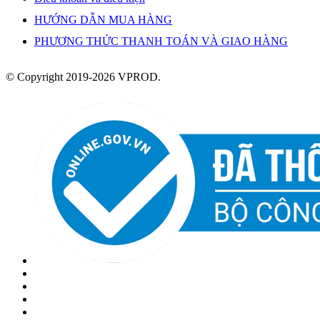
HƯỚNG DẪN MUA HÀNG
PHƯƠNG THỨC THANH TOÁN VÀ GIAO HÀNG
© Copyright 2019-2026 VPROD.