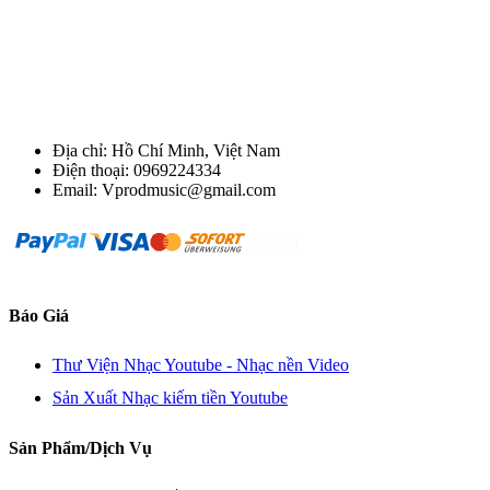
Địa chỉ: Hồ Chí Minh, Việt Nam
Điện thoại: 0969224334
Email: Vprodmusic@gmail.com
Báo Giá
Thư Viện Nhạc Youtube - Nhạc nền Video
Sản Xuất Nhạc kiếm tiền Youtube
Sản Phẩm/Dịch Vụ