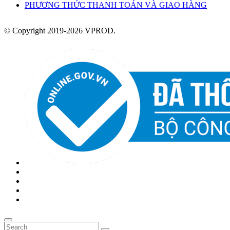
PHƯƠNG THỨC THANH TOÁN VÀ GIAO HÀNG
© Copyright 2019-2026 VPROD.