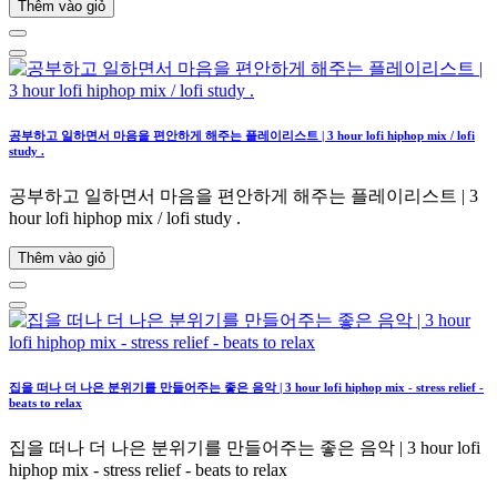
Thêm vào giỏ
공부하고 일하면서 마음을 편안하게 해주는 플레이리스트 | 3 hour lofi hiphop mix / lofi
study .
공부하고 일하면서 마음을 편안하게 해주는 플레이리스트 | 3
hour lofi hiphop mix / lofi study .
Thêm vào giỏ
집을 떠나 더 나은 분위기를 만들어주는 좋은 음악 | 3 hour lofi hiphop mix - stress relief -
beats to relax
집을 떠나 더 나은 분위기를 만들어주는 좋은 음악 | 3 hour lofi
hiphop mix - stress relief - beats to relax