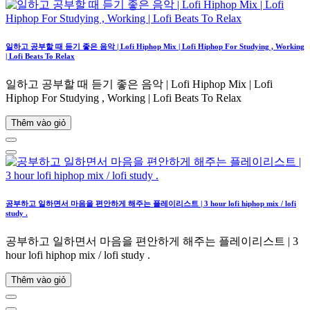
일하고 공부할 때 듣기 좋은 음악 | Lofi Hiphop Mix | Lofi Hiphop For Studying , Working
| Lofi Beats To Relax
일하고 공부할 때 듣기 좋은 음악 | Lofi Hiphop Mix | Lofi
Hiphop For Studying , Working | Lofi Beats To Relax
Thêm vào giỏ
공부하고 일하면서 마음을 편안하게 해주는 플레이리스트 | 3 hour lofi hiphop mix / lofi
study .
공부하고 일하면서 마음을 편안하게 해주는 플레이리스트 | 3
hour lofi hiphop mix / lofi study .
Thêm vào giỏ