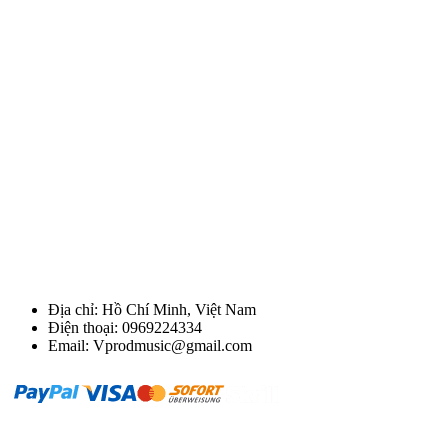
Địa chỉ: Hồ Chí Minh, Việt Nam
Điện thoại: 0969224334
Email: Vprodmusic@gmail.com