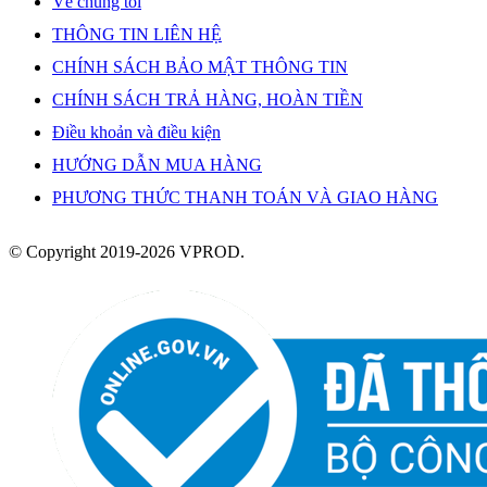
Về chúng tôi
THÔNG TIN LIÊN HỆ
CHÍNH SÁCH BẢO MẬT THÔNG TIN
CHÍNH SÁCH TRẢ HÀNG, HOÀN TIỀN
Điều khoản và điều kiện
HƯỚNG DẪN MUA HÀNG
PHƯƠNG THỨC THANH TOÁN VÀ GIAO HÀNG
© Copyright 2019-2026 VPROD.