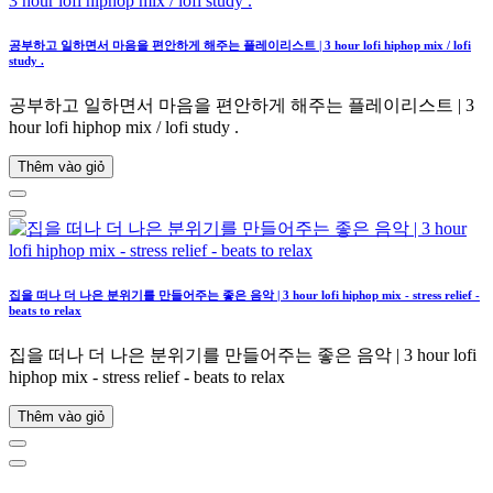
공부하고 일하면서 마음을 편안하게 해주는 플레이리스트 | 3 hour lofi hiphop mix / lofi
study .
공부하고 일하면서 마음을 편안하게 해주는 플레이리스트 | 3
hour lofi hiphop mix / lofi study .
Thêm vào giỏ
집을 떠나 더 나은 분위기를 만들어주는 좋은 음악 | 3 hour lofi hiphop mix - stress relief -
beats to relax
집을 떠나 더 나은 분위기를 만들어주는 좋은 음악 | 3 hour lofi
hiphop mix - stress relief - beats to relax
Thêm vào giỏ