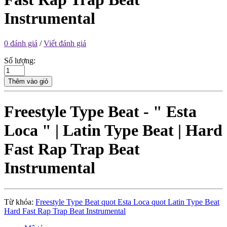
Instrumental
0 đánh giá
/
Viết đánh giá
Số lượng:
Thêm vào giỏ
Freestyle Type Beat - " Esta
Loca " | Latin Type Beat | Hard
Fast Rap Trap Beat
Instrumental
Từ khóa:
Freestyle Type Beat quot Esta Loca quot Latin Type Beat
Hard Fast Rap Trap Beat Instrumental