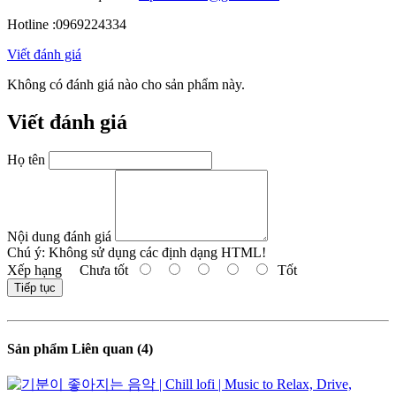
Hotline :0969224334
Viết đánh giá
Không có đánh giá nào cho sản phẩm này.
Viết đánh giá
Họ tên
Nội dung đánh giá
Chú ý:
Không sử dụng các định dạng HTML!
Xếp hạng
Chưa tốt
Tốt
Tiếp tục
Sản phẩm Liên quan (4)