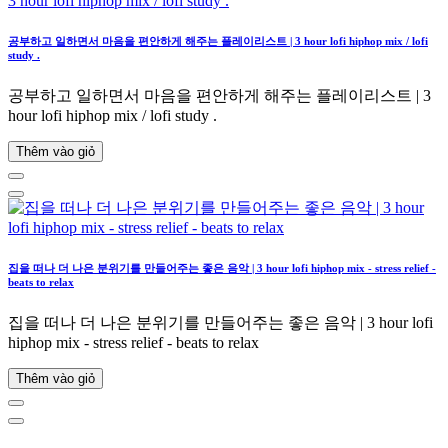
공부하고 일하면서 마음을 편안하게 해주는 플레이리스트 | 3 hour lofi hiphop mix / lofi
study .
공부하고 일하면서 마음을 편안하게 해주는 플레이리스트 | 3
hour lofi hiphop mix / lofi study .
Thêm vào giỏ
집을 떠나 더 나은 분위기를 만들어주는 좋은 음악 | 3 hour lofi hiphop mix - stress relief -
beats to relax
집을 떠나 더 나은 분위기를 만들어주는 좋은 음악 | 3 hour lofi
hiphop mix - stress relief - beats to relax
Thêm vào giỏ