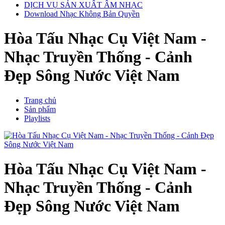
DỊCH VỤ SẢN XUẤT ÂM NHẠC
Download Nhạc Không Bản Quyền
Hòa Tấu Nhạc Cụ Việt Nam -
Nhạc Truyền Thống - Cảnh
Đẹp Sông Nước Việt Nam
Trang chủ
Sản phẩm
Playlists
Hòa Tấu Nhạc Cụ Việt Nam -
Nhạc Truyền Thống - Cảnh
Đẹp Sông Nước Việt Nam