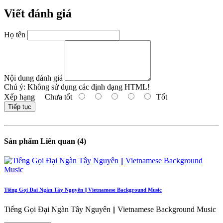
Viết đánh giá
Họ tên
Nội dung đánh giá
Chú ý:
Không sử dụng các định dạng HTML!
Xếp hạng
Chưa tốt
Tốt
Tiếp tục
Sản phẩm Liên quan (4)
Tiếng Gọi Đại Ngàn Tây Nguyên || Vietnamese Background Music
Tiếng Gọi Đại Ngàn Tây Nguyên || Vietnamese Background Music