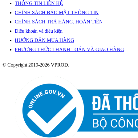
THÔNG TIN LIÊN HỆ
CHÍNH SÁCH BẢO MẬT THÔNG TIN
CHÍNH SÁCH TRẢ HÀNG, HOÀN TIỀN
Điều khoản và điều kiện
HƯỚNG DẪN MUA HÀNG
PHƯƠNG THỨC THANH TOÁN VÀ GIAO HÀNG
© Copyright 2019-2026 VPROD.