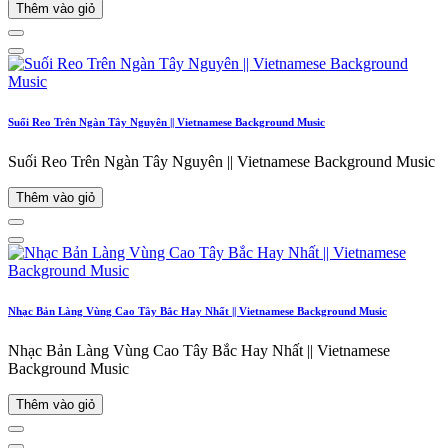
Thêm vào giỏ
Suối Reo Trên Ngàn Tây Nguyên || Vietnamese Background Music
Suối Reo Trên Ngàn Tây Nguyên || Vietnamese Background Music
Thêm vào giỏ
Nhạc Bản Làng Vùng Cao Tây Bắc Hay Nhất || Vietnamese Background Music
Nhạc Bản Làng Vùng Cao Tây Bắc Hay Nhất || Vietnamese
Background Music
Thêm vào giỏ