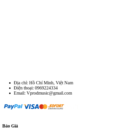
Địa chỉ: Hồ Chí Minh, Việt Nam
Điện thoại: 0969224334
Email: Vprodmusic@gmail.com
Báo Giá