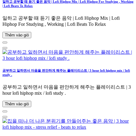
일하고 공부할 때 듣기 좋은 음악 | Lofi Hiphop Mix | Lofi Hiphop For Studying , Working
| Lofi Beats To Relax
일하고 공부할 때 듣기 좋은 음악 | Lofi Hiphop Mix | Lofi
Hiphop For Studying , Working | Lofi Beats To Relax
Thêm vào giỏ
공부하고 일하면서 마음을 편안하게 해주는 플레이리스트 | 3 hour lofi hiphop mix / lofi
study .
공부하고 일하면서 마음을 편안하게 해주는 플레이리스트 | 3
hour lofi hiphop mix / lofi study .
Thêm vào giỏ