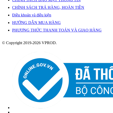
CHÍNH SÁCH TRẢ HÀNG, HOÀN TIỀN
Điều khoản và điều kiện
HƯỚNG DẪN MUA HÀNG
PHƯƠNG THỨC THANH TOÁN VÀ GIAO HÀNG
© Copyright 2019-2026 VPROD.