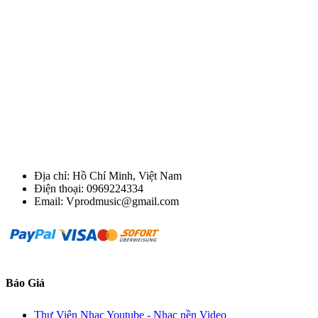
Địa chỉ: Hồ Chí Minh, Việt Nam
Điện thoại: 0969224334
Email: Vprodmusic@gmail.com
Báo Giá
Thư Viện Nhạc Youtube - Nhạc nền Video