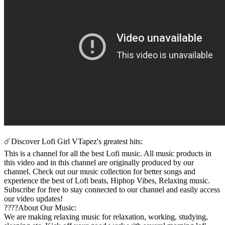
☄️Discover Lofi Girl VTapez's greatest hits:
This is a channel for all the best Lofi music. All music products in
this video and in this channel are originally produced by our
channel. Check out our music collection for better songs and
experience the best of Lofi beats, Hiphop Vibes, Relaxing music.
Subscribe for free to stay connected to our channel and easily access
our video updates!
️️????About Our Music:
We are making relaxing music for relaxation, working, studying,