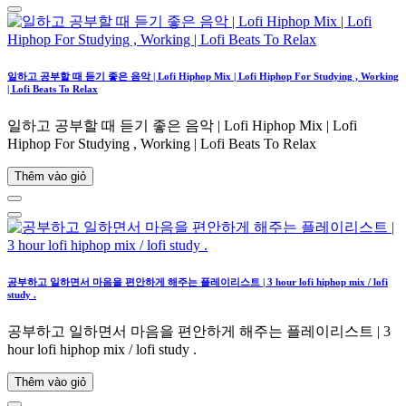
일하고 공부할 때 듣기 좋은 음악 | Lofi Hiphop Mix | Lofi Hiphop For Studying , Working
| Lofi Beats To Relax
일하고 공부할 때 듣기 좋은 음악 | Lofi Hiphop Mix | Lofi
Hiphop For Studying , Working | Lofi Beats To Relax
Thêm vào giỏ
공부하고 일하면서 마음을 편안하게 해주는 플레이리스트 | 3 hour lofi hiphop mix / lofi
study .
공부하고 일하면서 마음을 편안하게 해주는 플레이리스트 | 3
hour lofi hiphop mix / lofi study .
Thêm vào giỏ