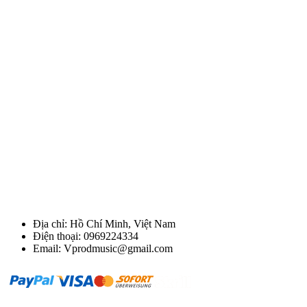
Địa chỉ: Hồ Chí Minh, Việt Nam
Điện thoại: 0969224334
Email: Vprodmusic@gmail.com