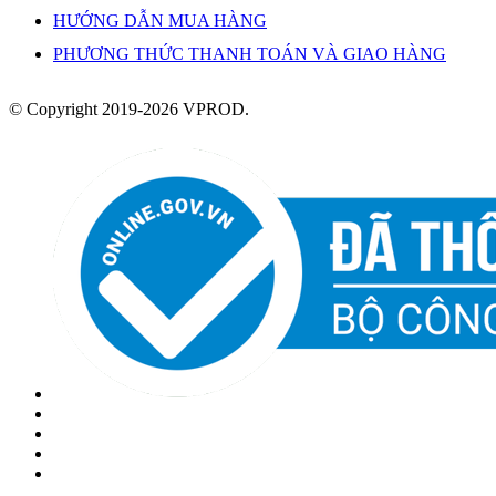
HƯỚNG DẪN MUA HÀNG
PHƯƠNG THỨC THANH TOÁN VÀ GIAO HÀNG
© Copyright 2019-2026 VPROD.