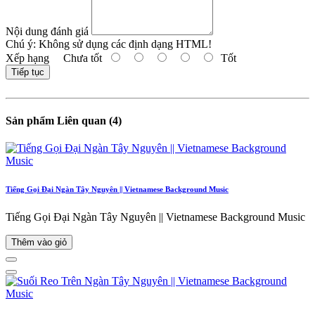
Nội dung đánh giá
Chú ý:
Không sử dụng các định dạng HTML!
Xếp hạng
Chưa tốt
Tốt
Tiếp tục
Sản phẩm Liên quan (4)
Tiếng Gọi Đại Ngàn Tây Nguyên || Vietnamese Background Music
Tiếng Gọi Đại Ngàn Tây Nguyên || Vietnamese Background Music
Thêm vào giỏ