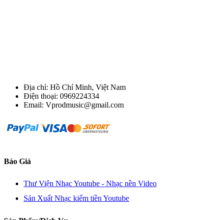
Địa chỉ: Hồ Chí Minh, Việt Nam
Điện thoại: 0969224334
Email: Vprodmusic@gmail.com
Báo Giá
Thư Viện Nhạc Youtube - Nhạc nền Video
Sản Xuất Nhạc kiếm tiền Youtube