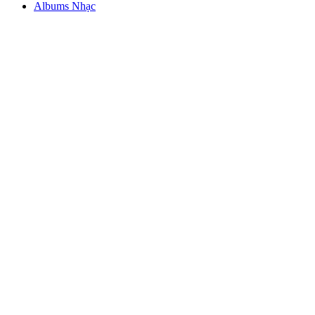
Albums Nhạc