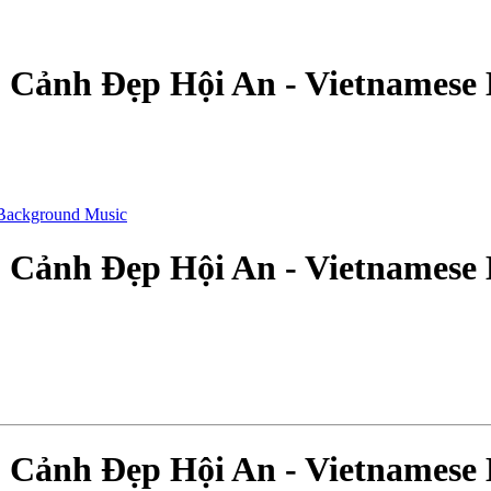
 Cảnh Đẹp Hội An - Vietnamese
 Cảnh Đẹp Hội An - Vietnamese
 Cảnh Đẹp Hội An - Vietnamese