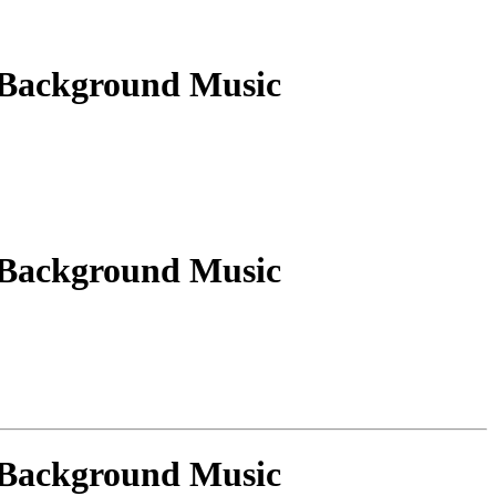
 Background Music
 Background Music
 Background Music