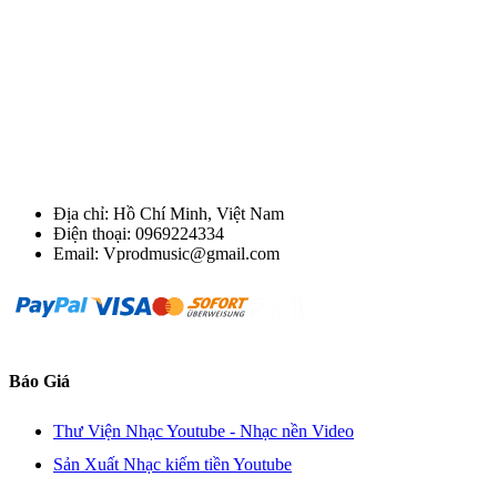
Địa chỉ: Hồ Chí Minh, Việt Nam
Điện thoại: 0969224334
Email: Vprodmusic@gmail.com
Báo Giá
Thư Viện Nhạc Youtube - Nhạc nền Video
Sản Xuất Nhạc kiếm tiền Youtube