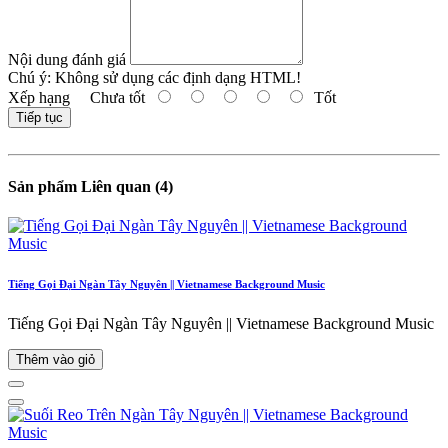
Nội dung đánh giá
Chú ý:
Không sử dụng các định dạng HTML!
Xếp hạng
Chưa tốt
Tốt
Tiếp tục
Sản phẩm Liên quan (4)
Tiếng Gọi Đại Ngàn Tây Nguyên || Vietnamese Background Music
Tiếng Gọi Đại Ngàn Tây Nguyên || Vietnamese Background Music
Thêm vào giỏ