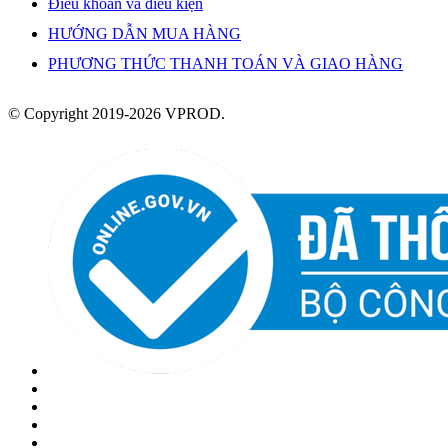
Điều khoản và điều kiện
HƯỚNG DẪN MUA HÀNG
PHƯƠNG THỨC THANH TOÁN VÀ GIAO HÀNG
© Copyright 2019-2026 VPROD.