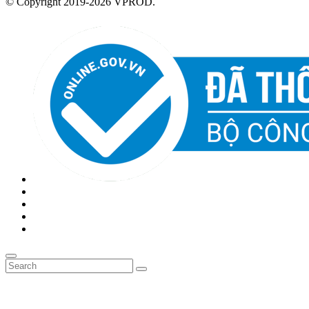
© Copyright 2019-2026 VPROD.