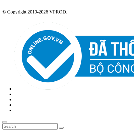
© Copyright 2019-2026 VPROD.