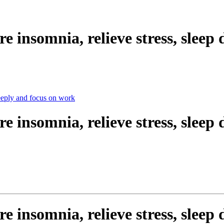
e insomnia, relieve stress, sleep
e insomnia, relieve stress, sleep
e insomnia, relieve stress, sleep